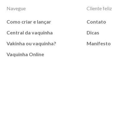
Navegue
Cliente feliz
Como criar e lançar
Contato
Central da vaquinha
Dicas
Vakinha ou vaquinha?
Manifesto
Vaquinha Online