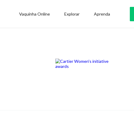
Vaquinha Online
Explorar
Aprenda