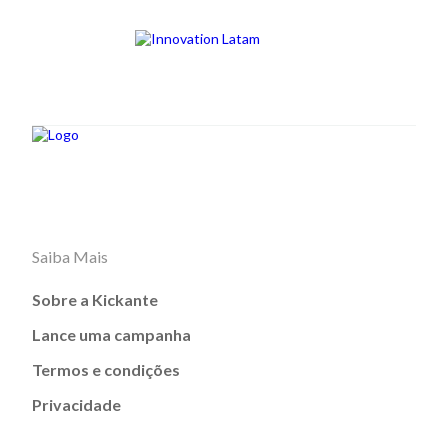
Saiba Mais
Sobre a Kickante
Lance uma campanha
Termos e condições
Privacidade