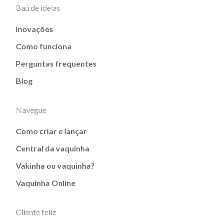
Baú de ideias
Inovações
Como funciona
Perguntas frequentes
Blog
Navegue
Como criar e lançar
Central da vaquinha
Vakinha ou vaquinha?
Vaquinha Online
Cliente feliz