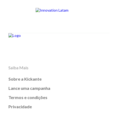
Saiba Mais
Sobre a Kickante
Lance uma campanha
Termos e condições
Privacidade