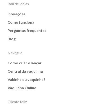
Baú de ideias
Inovações
Como funciona
Perguntas frequentes
Blog
Navegue
Como criar e lançar
Central da vaquinha
Vakinha ou vaquinha?
Vaquinha Online
Cliente feliz