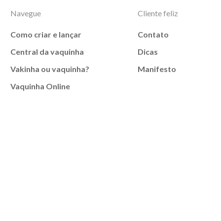
Navegue
Cliente feliz
Como criar e lançar
Contato
Central da vaquinha
Dicas
Vakinha ou vaquinha?
Manifesto
Vaquinha Online