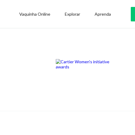
Vaquinha Online
Explorar
Aprenda