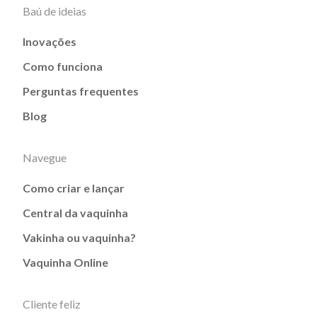
Baú de ideias
Inovações
Como funciona
Perguntas frequentes
Blog
Navegue
Como criar e lançar
Central da vaquinha
Vakinha ou vaquinha?
Vaquinha Online
Cliente feliz