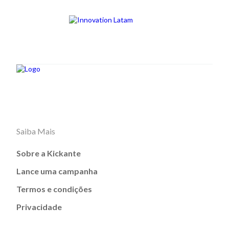
Saiba Mais
Sobre a Kickante
Lance uma campanha
Termos e condições
Privacidade