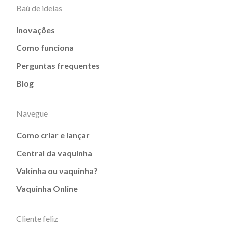
Baú de ideias
Inovações
Como funciona
Perguntas frequentes
Blog
Navegue
Como criar e lançar
Central da vaquinha
Vakinha ou vaquinha?
Vaquinha Online
Cliente feliz