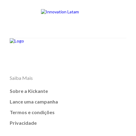
Saiba Mais
Sobre a Kickante
Lance uma campanha
Termos e condições
Privacidade