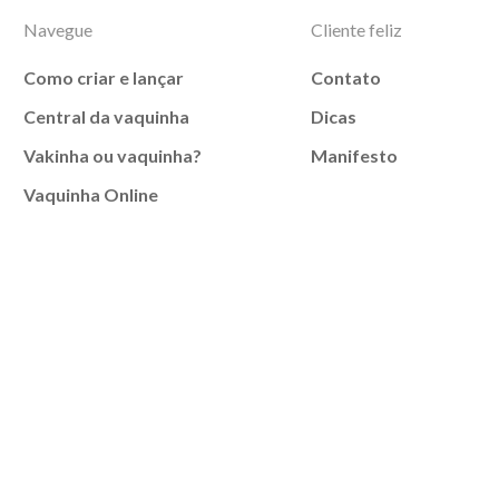
Navegue
Cliente feliz
Como criar e lançar
Contato
Central da vaquinha
Dicas
Vakinha ou vaquinha?
Manifesto
Vaquinha Online