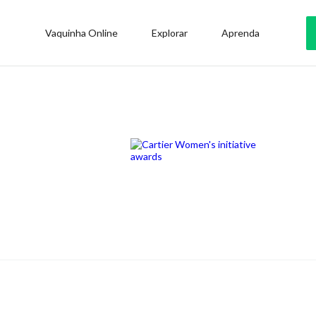
Vaquinha Online
Explorar
Aprenda