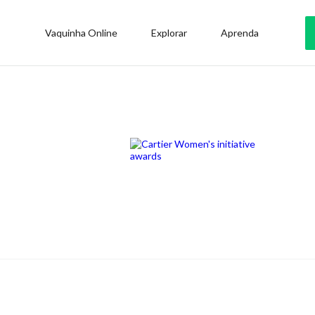
Vaquinha Online
Explorar
Aprenda