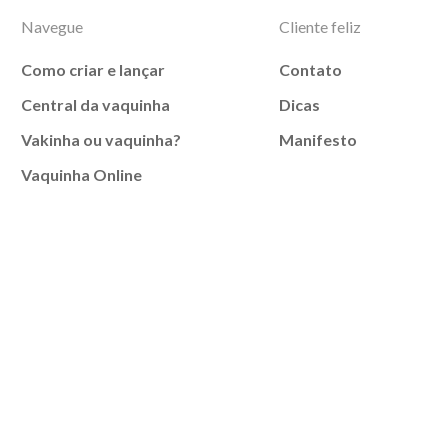
Navegue
Cliente feliz
Como criar e lançar
Contato
Central da vaquinha
Dicas
Vakinha ou vaquinha?
Manifesto
Vaquinha Online