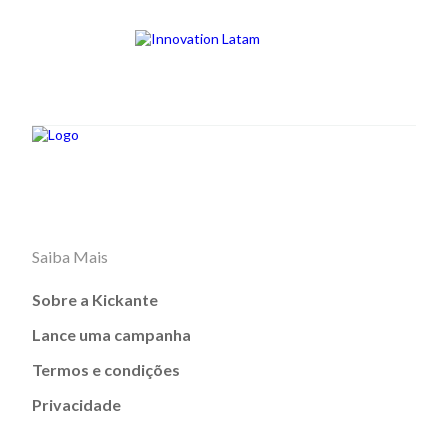
Saiba Mais
Sobre a Kickante
Lance uma campanha
Termos e condições
Privacidade