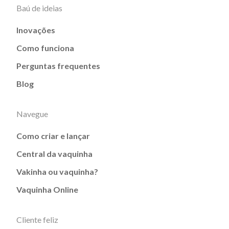
Baú de ideias
Inovações
Como funciona
Perguntas frequentes
Blog
Navegue
Como criar e lançar
Central da vaquinha
Vakinha ou vaquinha?
Vaquinha Online
Cliente feliz