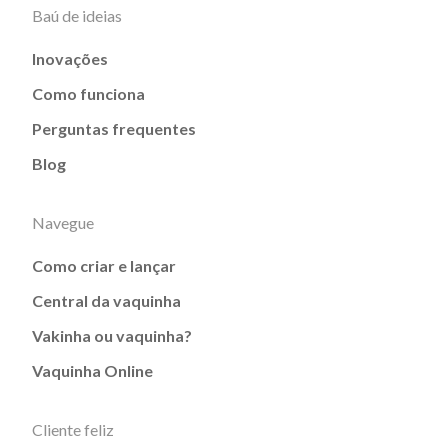
Baú de ideias
Inovações
Como funciona
Perguntas frequentes
Blog
Navegue
Como criar e lançar
Central da vaquinha
Vakinha ou vaquinha?
Vaquinha Online
Cliente feliz