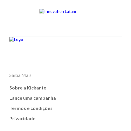
Saiba Mais
Sobre a Kickante
Lance uma campanha
Termos e condições
Privacidade