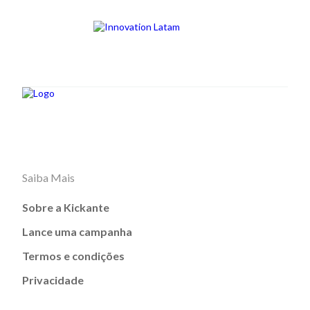
Saiba Mais
Sobre a Kickante
Lance uma campanha
Termos e condições
Privacidade