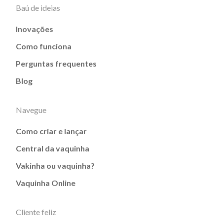
Baú de ideias
Inovações
Como funciona
Perguntas frequentes
Blog
Navegue
Como criar e lançar
Central da vaquinha
Vakinha ou vaquinha?
Vaquinha Online
Cliente feliz