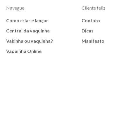
Navegue
Cliente feliz
Como criar e lançar
Contato
Central da vaquinha
Dicas
Vakinha ou vaquinha?
Manifesto
Vaquinha Online