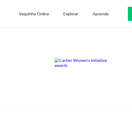
Vaquinha Online
Explorar
Aprenda