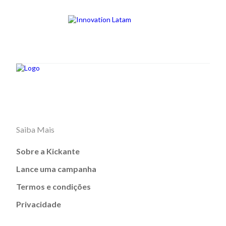
Saiba Mais
Sobre a Kickante
Lance uma campanha
Termos e condições
Privacidade