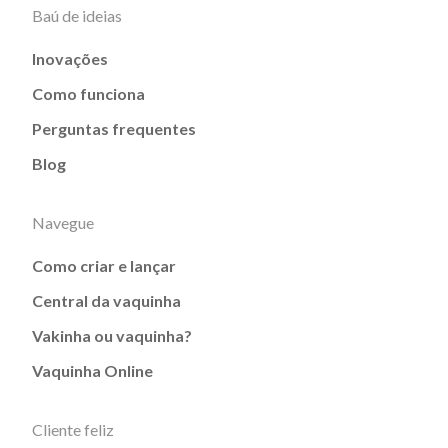
Baú de ideias
Inovações
Como funciona
Perguntas frequentes
Blog
Navegue
Como criar e lançar
Central da vaquinha
Vakinha ou vaquinha?
Vaquinha Online
Cliente feliz