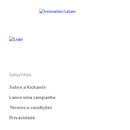
Saiba Mais
Sobre a Kickante
Lance uma campanha
Termos e condições
Privacidade