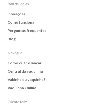
Baú de ideias
Inovações
Como funciona
Perguntas frequentes
Blog
Navegue
Como criar e lançar
Central da vaquinha
Vakinha ou vaquinha?
Vaquinha Online
Cliente feliz