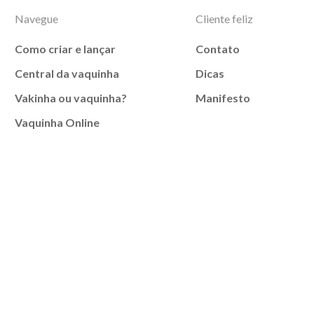
Navegue
Cliente feliz
Como criar e lançar
Contato
Central da vaquinha
Dicas
Vakinha ou vaquinha?
Manifesto
Vaquinha Online