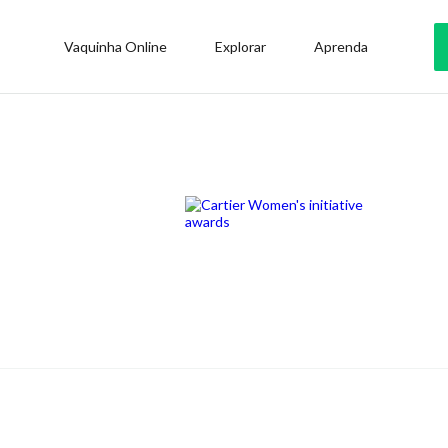
Vaquinha Online
Explorar
Aprenda