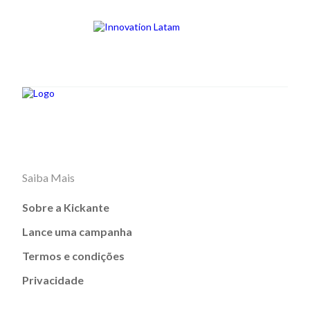
Saiba Mais
Sobre a Kickante
Lance uma campanha
Termos e condições
Privacidade