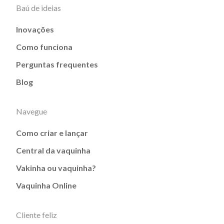
Baú de ideias
Inovações
Como funciona
Perguntas frequentes
Blog
Navegue
Como criar e lançar
Central da vaquinha
Vakinha ou vaquinha?
Vaquinha Online
Cliente feliz