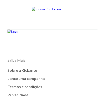
Saiba Mais
Sobre a Kickante
Lance uma campanha
Termos e condições
Privacidade