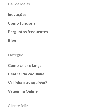
Baú de ideias
Inovações
Como funciona
Perguntas frequentes
Blog
Navegue
Como criar e lançar
Central da vaquinha
Vakinha ou vaquinha?
Vaquinha Online
Cliente feliz