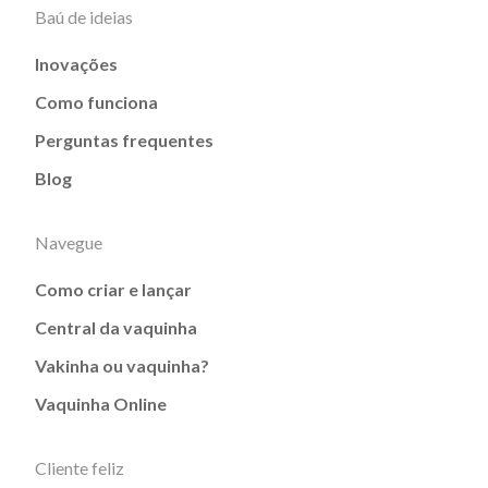
Baú de ideias
Inovações
Como funciona
Perguntas frequentes
Blog
Navegue
Como criar e lançar
Central da vaquinha
Vakinha ou vaquinha?
Vaquinha Online
Cliente feliz