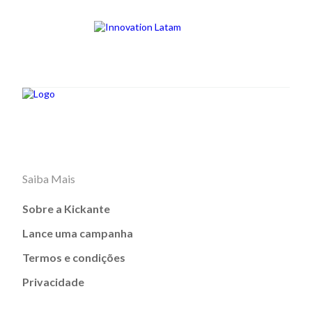
Saiba Mais
Sobre a Kickante
Lance uma campanha
Termos e condições
Privacidade