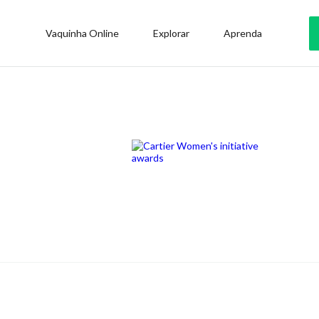
Vaquinha Online
Explorar
Aprenda