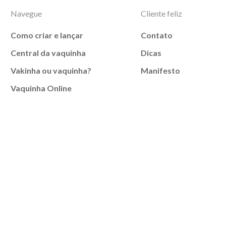
Navegue
Cliente feliz
Como criar e lançar
Contato
Central da vaquinha
Dicas
Vakinha ou vaquinha?
Manifesto
Vaquinha Online