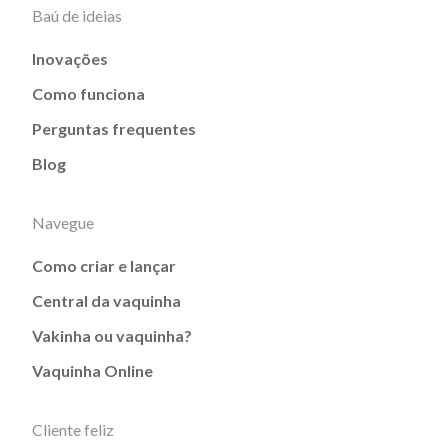
Baú de ideias
Inovações
Como funciona
Perguntas frequentes
Blog
Navegue
Como criar e lançar
Central da vaquinha
Vakinha ou vaquinha?
Vaquinha Online
Cliente feliz