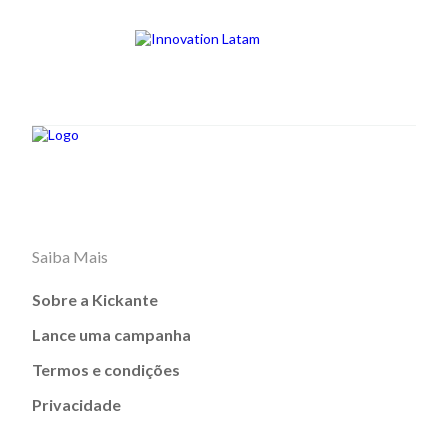
Saiba Mais
Sobre a Kickante
Lance uma campanha
Termos e condições
Privacidade