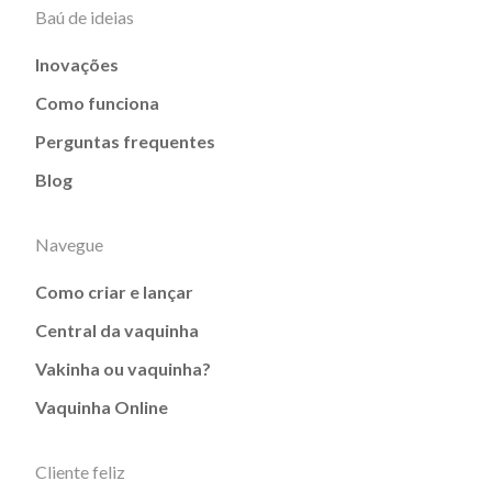
Baú de ideias
Inovações
Como funciona
Perguntas frequentes
Blog
Navegue
Como criar e lançar
Central da vaquinha
Vakinha ou vaquinha?
Vaquinha Online
Cliente feliz