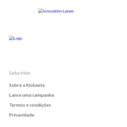
Saiba Mais
Sobre a Kickante
Lance uma campanha
Termos e condições
Privacidade