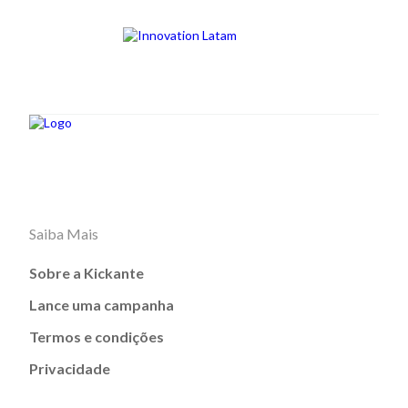
Saiba Mais
Sobre a Kickante
Lance uma campanha
Termos e condições
Privacidade