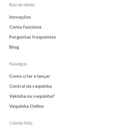
Baú de ideias
Inovações
Como funciona
Perguntas frequentes
Blog
Navegue
Como criar e lançar
Central da vaquinha
Vakinha ou vaquinha?
Vaquinha Online
Cliente feliz