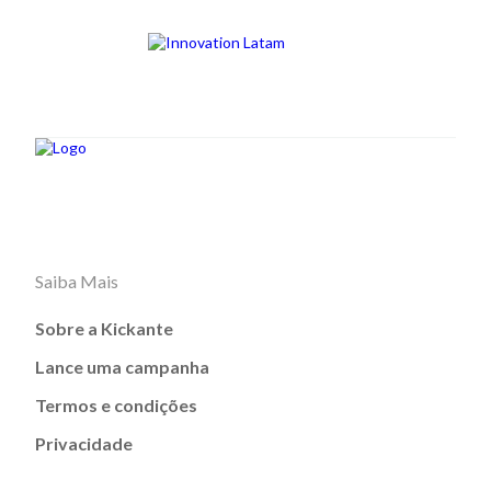
Saiba Mais
Sobre a Kickante
Lance uma campanha
Termos e condições
Privacidade