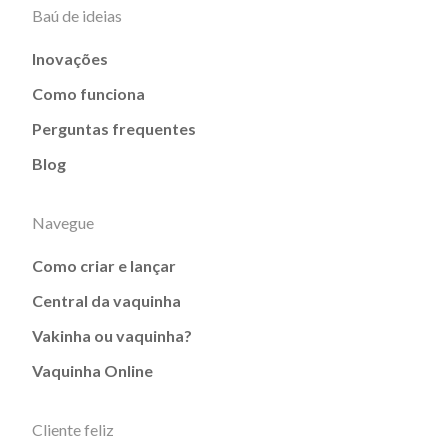
Baú de ideias
Inovações
Como funciona
Perguntas frequentes
Blog
Navegue
Como criar e lançar
Central da vaquinha
Vakinha ou vaquinha?
Vaquinha Online
Cliente feliz