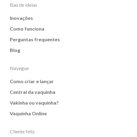
Baú de ideias
Inovações
Como funciona
Perguntas frequentes
Blog
Navegue
Como criar e lançar
Central da vaquinha
Vakinha ou vaquinha?
Vaquinha Online
Cliente feliz