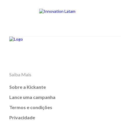
Saiba Mais
Sobre a Kickante
Lance uma campanha
Termos e condições
Privacidade