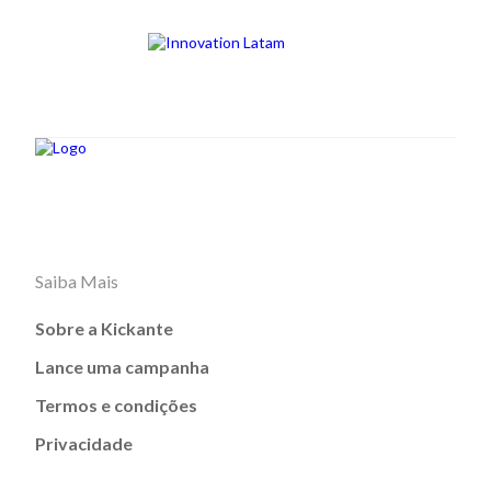
Saiba Mais
Sobre a Kickante
Lance uma campanha
Termos e condições
Privacidade