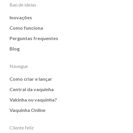
Baú de ideias
Inovações
Como funciona
Perguntas frequentes
Blog
Navegue
Como criar e lançar
Central da vaquinha
Vakinha ou vaquinha?
Vaquinha Online
Cliente feliz