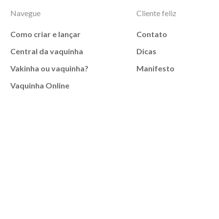
Navegue
Cliente feliz
Como criar e lançar
Contato
Central da vaquinha
Dicas
Vakinha ou vaquinha?
Manifesto
Vaquinha Online