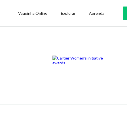
Vaquinha Online
Explorar
Aprenda