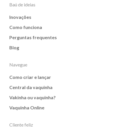
Baú de ideias
Inovações
Como funciona
Perguntas frequentes
Blog
Navegue
Como criar e lançar
Central da vaquinha
Vakinha ou vaquinha?
Vaquinha Online
Cliente feliz