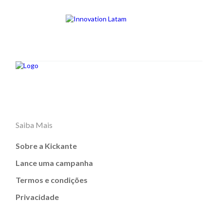
Saiba Mais
Sobre a Kickante
Lance uma campanha
Termos e condições
Privacidade