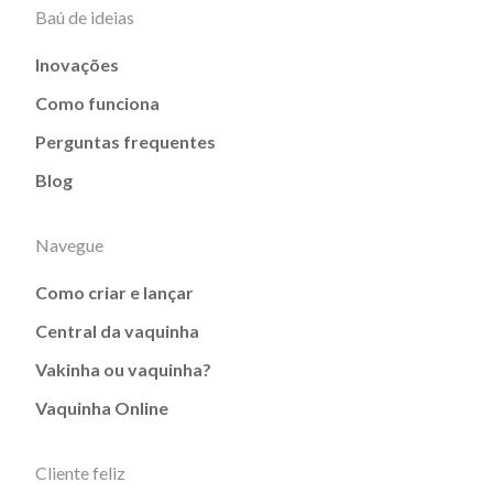
Baú de ideias
Inovações
Como funciona
Perguntas frequentes
Blog
Navegue
Como criar e lançar
Central da vaquinha
Vakinha ou vaquinha?
Vaquinha Online
Cliente feliz