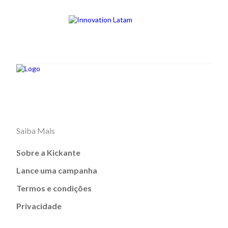
Saiba Mais
Sobre a Kickante
Lance uma campanha
Termos e condições
Privacidade