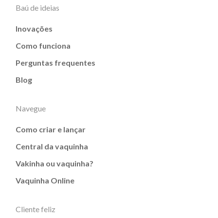
Baú de ideias
Inovações
Como funciona
Perguntas frequentes
Blog
Navegue
Como criar e lançar
Central da vaquinha
Vakinha ou vaquinha?
Vaquinha Online
Cliente feliz