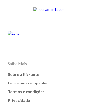
Saiba Mais
Sobre a Kickante
Lance uma campanha
Termos e condições
Privacidade