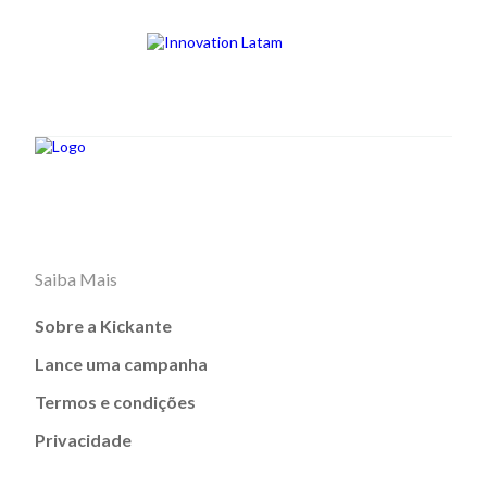
Saiba Mais
Sobre a Kickante
Lance uma campanha
Termos e condições
Privacidade