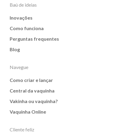
Baú de ideias
Inovações
Como funciona
Perguntas frequentes
Blog
Navegue
Como criar e lançar
Central da vaquinha
Vakinha ou vaquinha?
Vaquinha Online
Cliente feliz