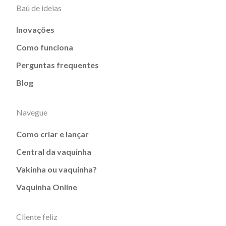
Baú de ideias
Inovações
Como funciona
Perguntas frequentes
Blog
Navegue
Como criar e lançar
Central da vaquinha
Vakinha ou vaquinha?
Vaquinha Online
Cliente feliz