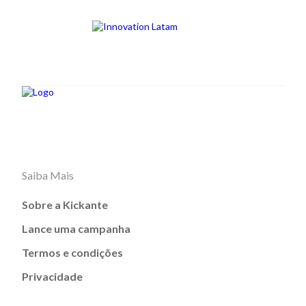
Saiba Mais
Sobre a Kickante
Lance uma campanha
Termos e condições
Privacidade