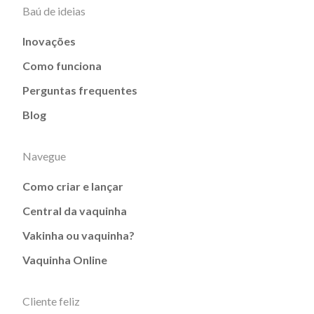
Baú de ideias
Inovações
Como funciona
Perguntas frequentes
Blog
Navegue
Como criar e lançar
Central da vaquinha
Vakinha ou vaquinha?
Vaquinha Online
Cliente feliz