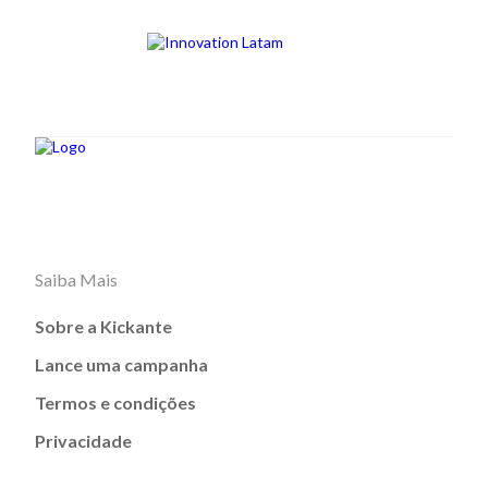
Saiba Mais
Sobre a Kickante
Lance uma campanha
Termos e condições
Privacidade