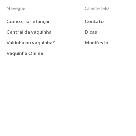
Navegue
Cliente feliz
Como criar e lançar
Contato
Central da vaquinha
Dicas
Vakinha ou vaquinha?
Manifesto
Vaquinha Online