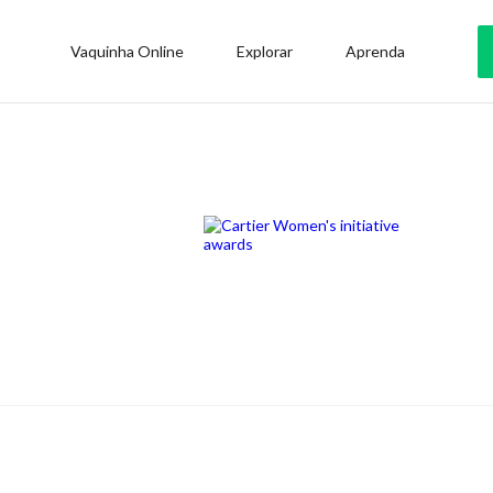
Vaquinha Online
Explorar
Aprenda