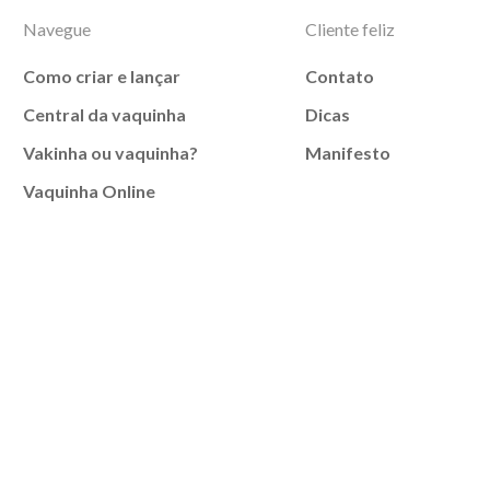
Navegue
Cliente feliz
Como criar e lançar
Contato
Central da vaquinha
Dicas
Vakinha ou vaquinha?
Manifesto
Vaquinha Online