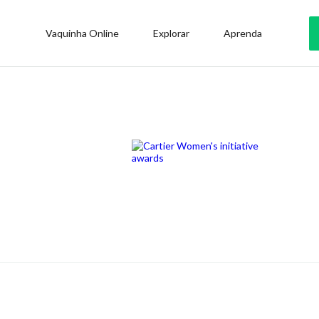
Vaquinha Online
Explorar
Aprenda