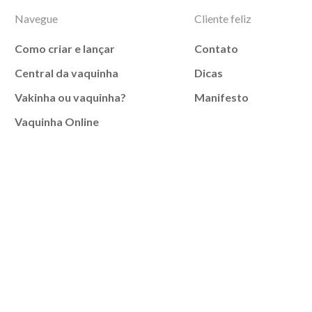
Navegue
Cliente feliz
Como criar e lançar
Contato
Central da vaquinha
Dicas
Vakinha ou vaquinha?
Manifesto
Vaquinha Online