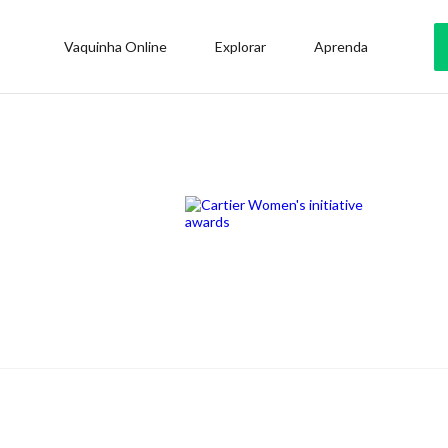
Vaquinha Online
Explorar
Aprenda