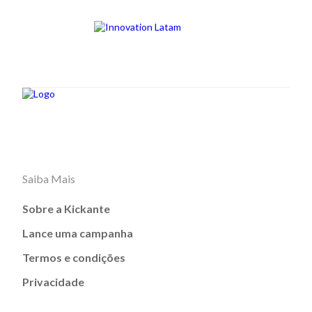
Saiba Mais
Sobre a Kickante
Lance uma campanha
Termos e condições
Privacidade