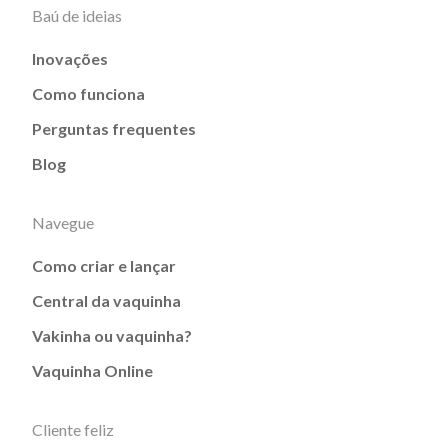
Baú de ideias
Inovações
Como funciona
Perguntas frequentes
Blog
Navegue
Como criar e lançar
Central da vaquinha
Vakinha ou vaquinha?
Vaquinha Online
Cliente feliz