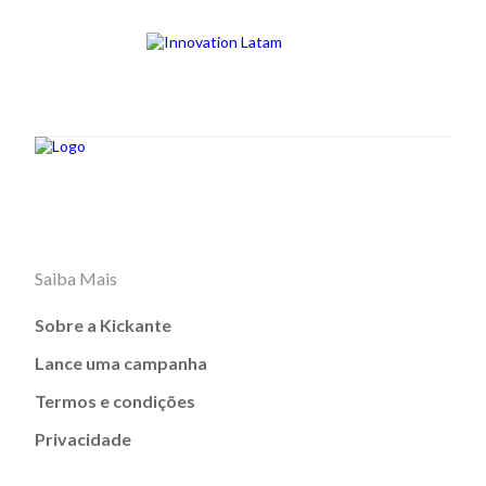
Saiba Mais
Sobre a Kickante
Lance uma campanha
Termos e condições
Privacidade