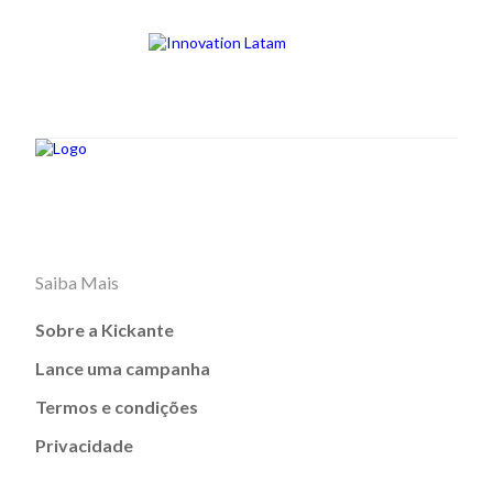
Saiba Mais
Sobre a Kickante
Lance uma campanha
Termos e condições
Privacidade