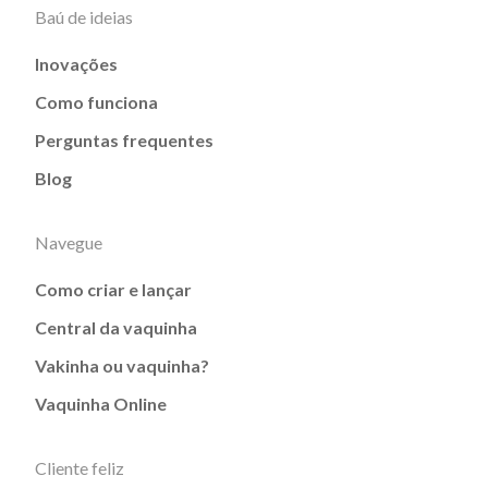
Baú de ideias
Inovações
Como funciona
Perguntas frequentes
Blog
Navegue
Como criar e lançar
Central da vaquinha
Vakinha ou vaquinha?
Vaquinha Online
Cliente feliz