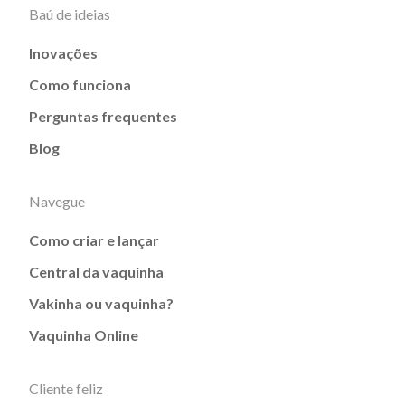
Baú de ideias
Inovações
Como funciona
Perguntas frequentes
Blog
Navegue
Como criar e lançar
Central da vaquinha
Vakinha ou vaquinha?
Vaquinha Online
Cliente feliz