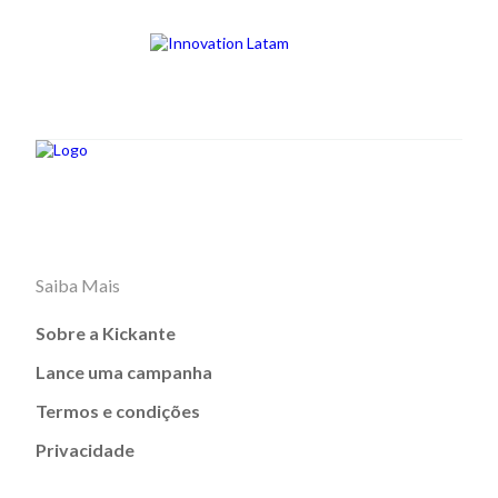
Saiba Mais
Sobre a Kickante
Lance uma campanha
Termos e condições
Privacidade