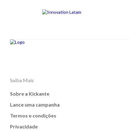
Saiba Mais
Sobre a Kickante
Lance uma campanha
Termos e condições
Privacidade