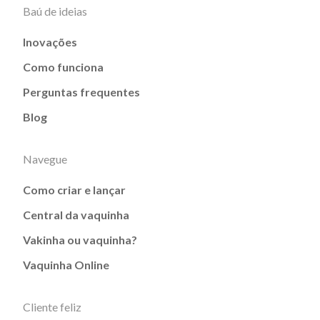
Baú de ideias
Inovações
Como funciona
Perguntas frequentes
Blog
Navegue
Como criar e lançar
Central da vaquinha
Vakinha ou vaquinha?
Vaquinha Online
Cliente feliz