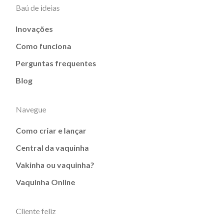
Baú de ideias
Inovações
Como funciona
Perguntas frequentes
Blog
Navegue
Como criar e lançar
Central da vaquinha
Vakinha ou vaquinha?
Vaquinha Online
Cliente feliz