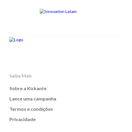
Saiba Mais
Sobre a Kickante
Lance uma campanha
Termos e condições
Privacidade