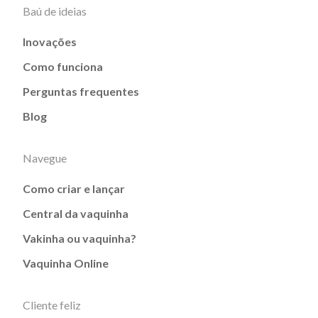
Baú de ideias
Inovações
Como funciona
Perguntas frequentes
Blog
Navegue
Como criar e lançar
Central da vaquinha
Vakinha ou vaquinha?
Vaquinha Online
Cliente feliz