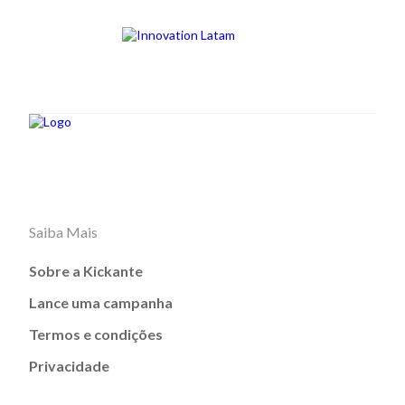
Saiba Mais
Sobre a Kickante
Lance uma campanha
Termos e condições
Privacidade