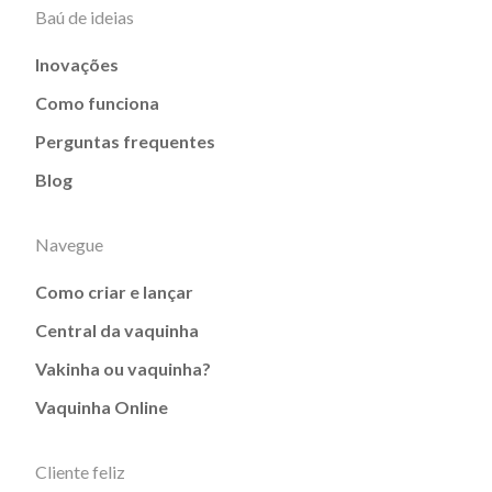
Baú de ideias
Inovações
Como funciona
Perguntas frequentes
Blog
Navegue
Como criar e lançar
Central da vaquinha
Vakinha ou vaquinha?
Vaquinha Online
Cliente feliz