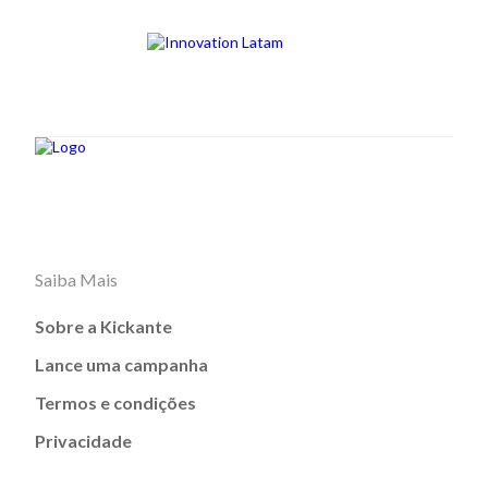
Saiba Mais
Sobre a Kickante
Lance uma campanha
Termos e condições
Privacidade