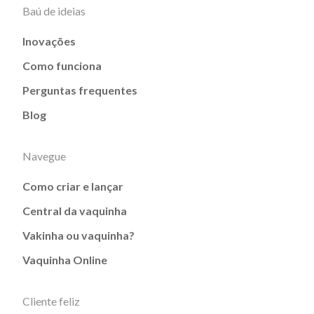
Baú de ideias
Inovações
Como funciona
Perguntas frequentes
Blog
Navegue
Como criar e lançar
Central da vaquinha
Vakinha ou vaquinha?
Vaquinha Online
Cliente feliz