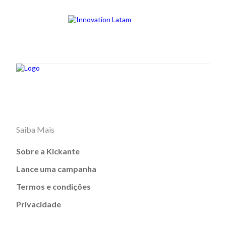
Saiba Mais
Sobre a Kickante
Lance uma campanha
Termos e condições
Privacidade