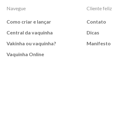
Navegue
Cliente feliz
Como criar e lançar
Contato
Central da vaquinha
Dicas
Vakinha ou vaquinha?
Manifesto
Vaquinha Online