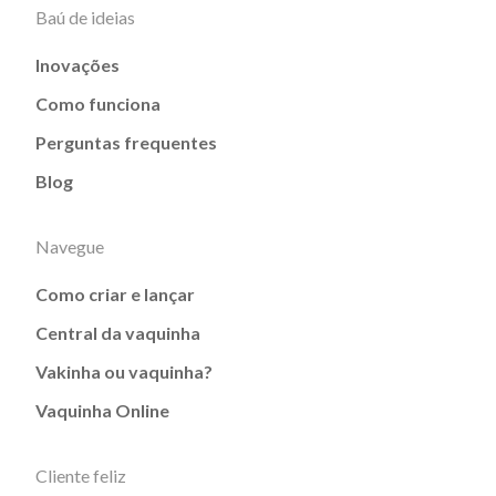
Baú de ideias
Inovações
Como funciona
Perguntas frequentes
Blog
Navegue
Como criar e lançar
Central da vaquinha
Vakinha ou vaquinha?
Vaquinha Online
Cliente feliz