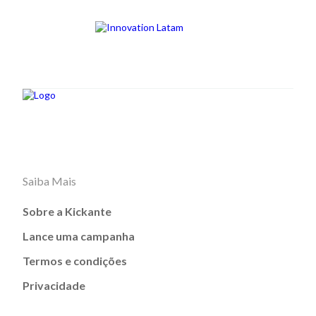
Saiba Mais
Sobre a Kickante
Lance uma campanha
Termos e condições
Privacidade