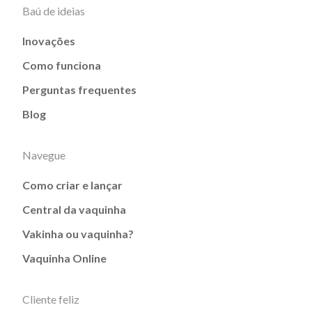
Baú de ideias
Inovações
Como funciona
Perguntas frequentes
Blog
Navegue
Como criar e lançar
Central da vaquinha
Vakinha ou vaquinha?
Vaquinha Online
Cliente feliz