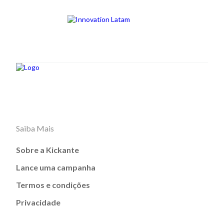
Saiba Mais
Sobre a Kickante
Lance uma campanha
Termos e condições
Privacidade