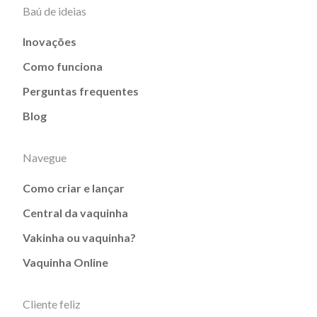
Baú de ideias
Inovações
Como funciona
Perguntas frequentes
Blog
Navegue
Como criar e lançar
Central da vaquinha
Vakinha ou vaquinha?
Vaquinha Online
Cliente feliz