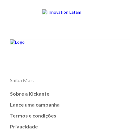
Saiba Mais
Sobre a Kickante
Lance uma campanha
Termos e condições
Privacidade