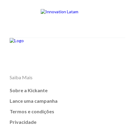
Saiba Mais
Sobre a Kickante
Lance uma campanha
Termos e condições
Privacidade