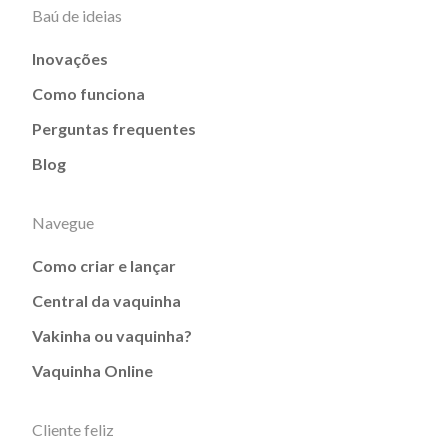
Baú de ideias
Inovações
Como funciona
Perguntas frequentes
Blog
Navegue
Como criar e lançar
Central da vaquinha
Vakinha ou vaquinha?
Vaquinha Online
Cliente feliz