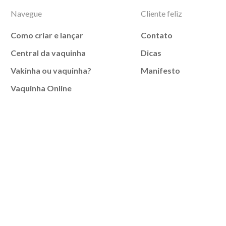
Navegue
Cliente feliz
Como criar e lançar
Contato
Central da vaquinha
Dicas
Vakinha ou vaquinha?
Manifesto
Vaquinha Online