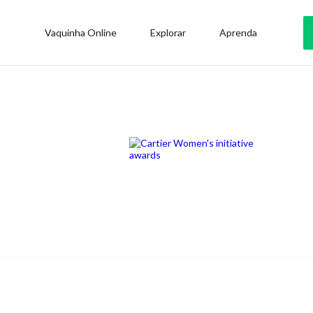
Vaquinha Online
Explorar
Aprenda